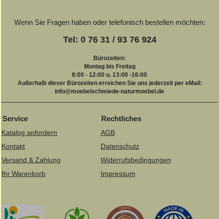
Wenn Sie Fragen haben oder telefonisch bestellen möchten:
Tel: 0 76 31 / 93 76 924
Bürozeiten:
Montag bis Freitag
8:00 - 12:00 u. 13:00 -16:00
Außerhalb dieser Bürozeiten erreichen Sie uns jederzeit per eMail:
info@moebelschmiede-naturmoebel.de
Service
Rechtliches
Katalog anfordern
AGB
Kontakt
Datenschutz
Versand & Zahlung
Widerrufsbedingungen
Ihr Warenkorb
Impressum