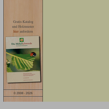
Gratis-Katalog
und Holzmuster
hier
anfordern
© 2008 - 2026