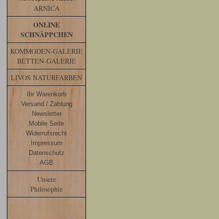
ARNICA
ONLINE
SCHNÄPPCHEN
KOMMODEN-GALERIE
BETTEN-GALERIE
LIVOS NATURFARBEN
Ihr Warenkorb
Versand / Zahlung
Newsletter
Mobile Seite
Widerrufsrecht
Impressum
Datenschutz
AGB
Unsere
Philosophie