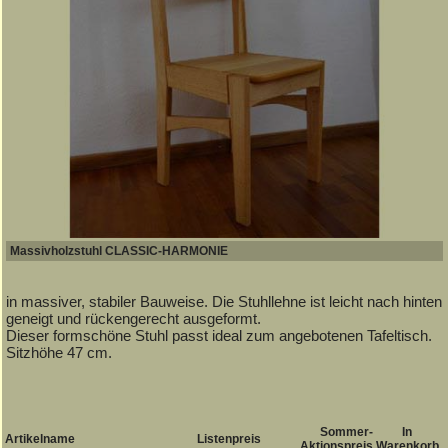
Massivholzstuhl CLASSIC-HARMONIE
in massiver, stabiler Bauweise. Die Stuhllehne ist leicht nach hinten
geneigt und rückengerecht ausgeformt.
Dieser formschöne Stuhl passt ideal zum angebotenen Tafeltisch.
Sitzhöhe 47 cm.
Sommer-
In
Artikelname
Listenpreis
Aktionspreis
Warenkorb