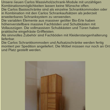
Unsere neuen Carlos Massivholzschrank-Module mit unzähligen
Kombinationsmöglichkeiten lassen keine Wünsche offen.
Die Carlos Basisschränke sind als einzelne Schrankkommoden oder
in Kombination mit den Carlos Schrankaufsätzen als jederzeit
erweiterbares Schranksystem zu verwenden.
Die variablen Elemente aus massiver geölter Bio-Erle haben
höhenverstellbare massive Fachböden und Schubkästen mit
Vollauszügen. Die vollmassiven Schubkästen und Türen haben
praktische eingefräste Griffleisten.
Als sinnvolles Zubehör sind Fachböden mit Kleiderstangenhalterung
lieferbar.
Die Carlos Schrankkommoden und Aufsatzschränke werden fertig
montiert per Spedition angeliefert. Die Möbel müssen nur noch an Ort
und Platz gestellt werden.