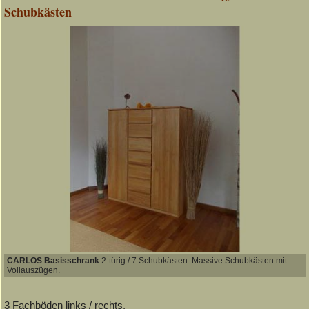
Schubkästen
CARLOS Basisschrank
2-türig / 7 Schubkästen. Massive Schubkästen mit
Vollauszügen.
3 Fachböden links / rechts,