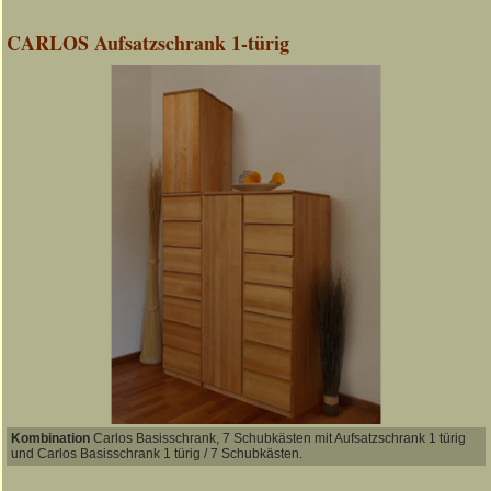
CARLOS Aufsatzschrank 1-türig
Kombination
Carlos Basisschrank, 7 Schubkästen mit Aufsatzschrank 1 türig
und Carlos Basisschrank 1 türig / 7 Schubkästen.