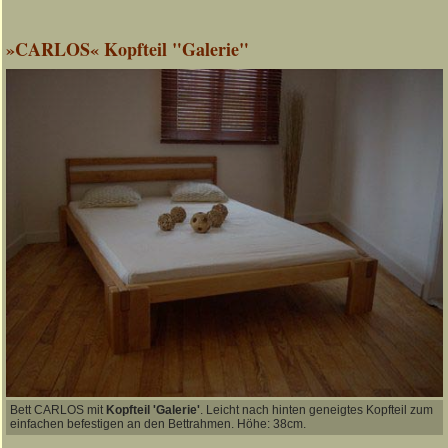
»CARLOS« Kopfteil "Galerie"
Bett CARLOS mit
Kopfteil 'Galerie'
. Leicht nach hinten geneigtes Kopfteil zum
einfachen befestigen an den Bettrahmen. Höhe: 38cm.