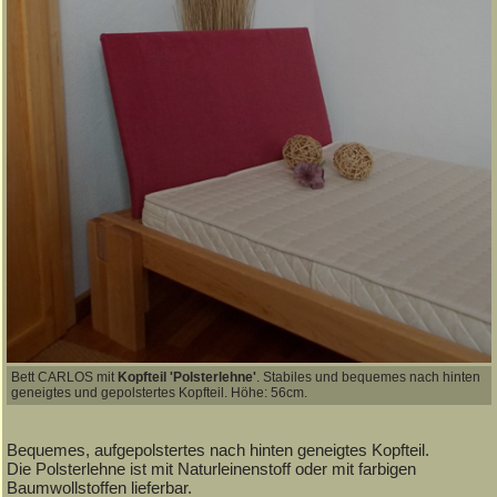
Bett CARLOS mit
Kopfteil 'Polsterlehne'
. Stabiles und bequemes nach hinten
geneigtes und gepolstertes Kopfteil. Höhe: 56cm.
Bequemes, aufgepolstertes nach hinten geneigtes Kopfteil.
Die Polsterlehne ist mit Naturleinenstoff oder mit farbigen
Baumwollstoffen lieferbar.