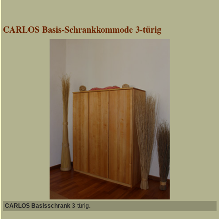
CARLOS Basis-Schrankkommode 3-türig
CARLOS Basisschrank
3-türig.